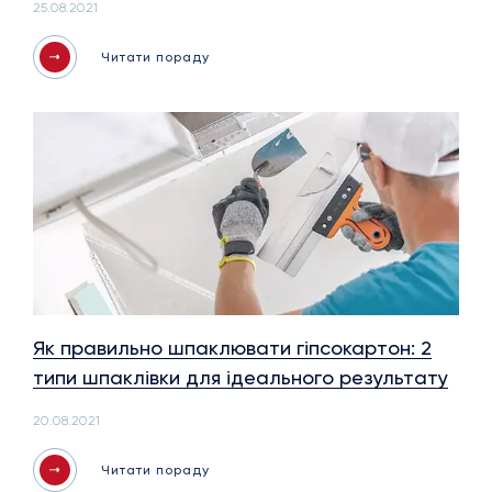
25.08.2021
Читати пораду
Як правильно шпаклювати гіпсокартон: 2
типи шпаклівки для ідеального результату
20.08.2021
Читати пораду