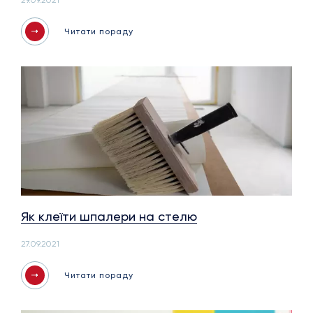
29.09.2021
Читати пораду
Як клеїти шпалери на стелю
27.09.2021
Читати пораду