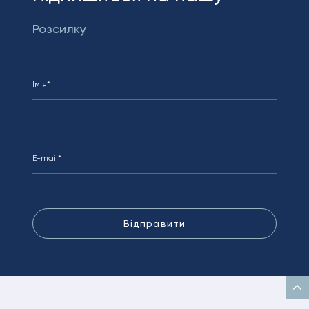
Розсилку
Відправити