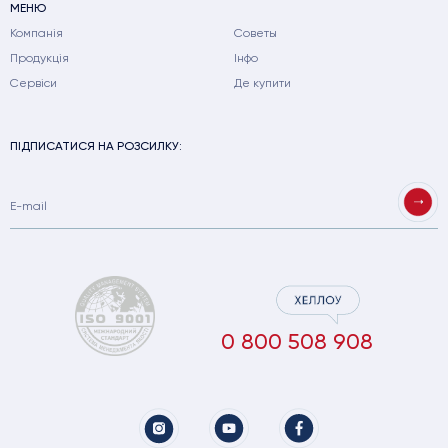
МЕНЮ
Компанія
Советы
Продукція
Інфо
Сервіси
Де купити
ПІДПИСАТИСЯ НА РОЗСИЛКУ:
0 800 508 908