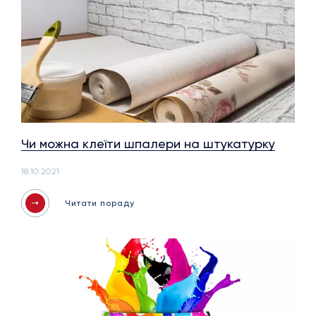
Чи можна клеїти шпалери на штукатурку
18.10.2021
Читати пораду