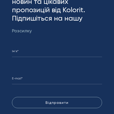
новин та цікавих
пропозицій від Kolorit.
Підпишіться на нашу
Розсилку
Відправити