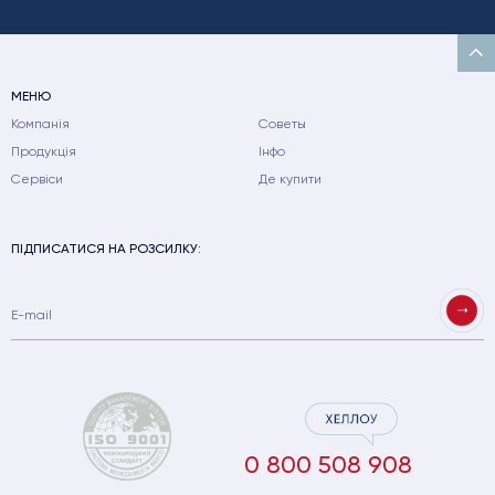
МЕНЮ
Компанія
Советы
Продукція
Інфо
Сервіси
Де купити
ПІДПИСАТИСЯ НА РОЗСИЛКУ:
0 800 508 908