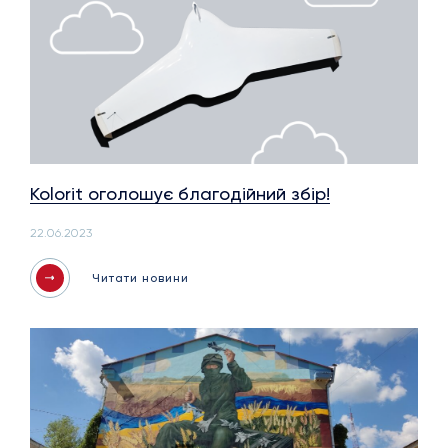
Kolorit оголошує благодійний збір!
22.06.2023
Читати новини