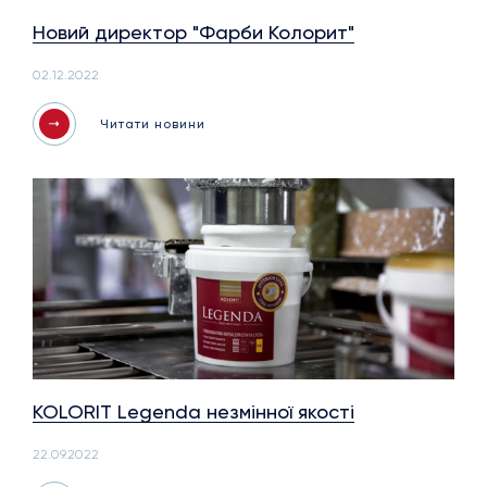
Новий директор "Фарби Колорит"
02.12.2022
Читати новини
KOLORIT Legenda незмінної якості
22.09.2022