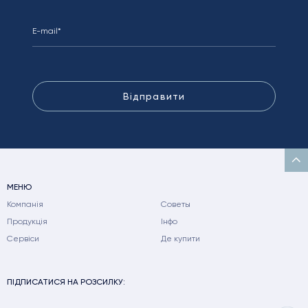
Відправити
МЕНЮ
Компанія
Советы
Продукція
Інфо
Сервіси
Де купити
ПІДПИСАТИСЯ НА РОЗСИЛКУ: