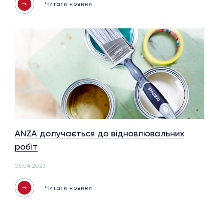
Читати новини
ANZA долучається до відновлювальних
робіт
05.04.2023
Читати новини