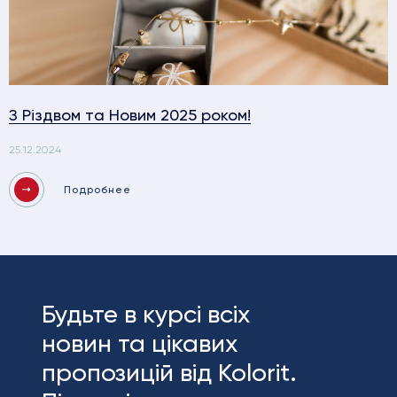
З Різдвом та Новим 2025 роком!
25.12.2024
Подробнее
Будьте в курсі всіх
новин та цікавих
пропозицій від Kolorit.