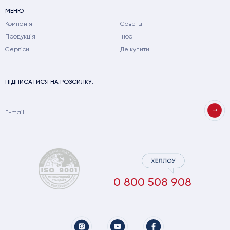
МЕНЮ
Компанія
Советы
Продукція
Інфо
Сервіси
Де купити
ПІДПИСАТИСЯ НА РОЗСИЛКУ:
0 800 508 908