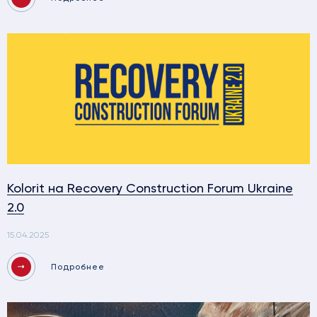
Kolorit на Recovery Construction Forum Ukraine
2.0
15.04.2025
Подробнее