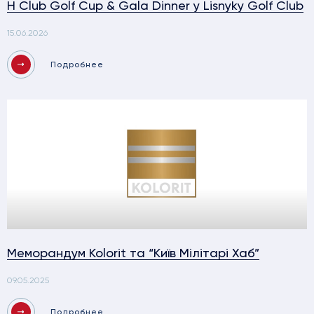
H Club Golf Cup & Gala Dinner у Lisnyky Golf Club
15.06.2026
Подробнее
Меморандум Kolorit та “Київ Мілітарі Хаб”
09.05.2025
Подробнее