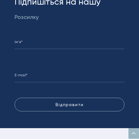
Підпишіться на нашу
Розсилку
Відправити