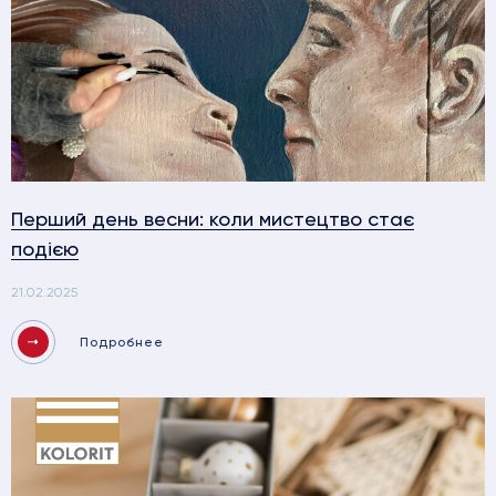
Перший день весни: коли мистецтво стає
подією
21.02.2025
Подробнее