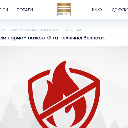
ВІСИ
ПОРАДИ
ІНФО
ДЕ КУПИ
ІДАЮТЬ ВСІМ НОРМАМ ПОЖЕЖНОЇ ТА ТЕХНІЧНОЇ БЕЗПЕКИ.
сім нормам пожежної та технічної безпеки.