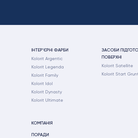
ІНТЕР'ЄРНІ ФАРБИ
ЗАСОБИ ПІДГОТ
ПОВЕРХНІ
Kolorit Argentic
Kolorit Satellite
Kolorit Legenda
Kolorit Start Grun
Kolorit Family
Kolorit Idol
Kolorit Dynasty
Kolorit Ultimate
КОМПАНІЯ
ПОРАДИ