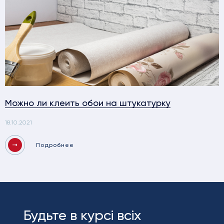
Можно ли клеить обои на штукатурку
18.10.2021
Подробнее
Будьте в курсі всіх