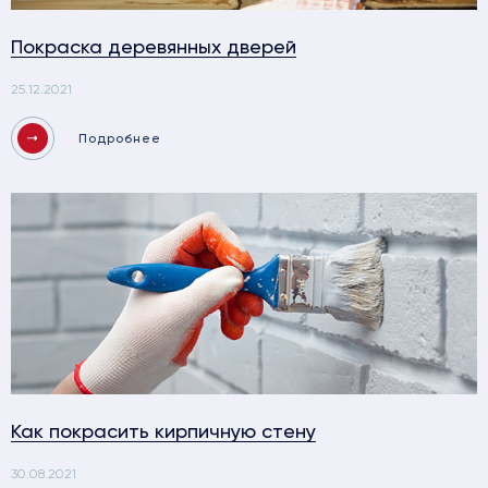
Покраска деревянных дверей
25.12.2021
Подробнее
Как покрасить кирпичную стену
30.08.2021