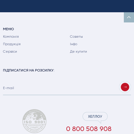
МЕНЮ
Компанія
Советы
Продукція
Інфо
Сервіси
Де купити
ПІДПИСАТИСЯ НА РОЗСИЛКУ:
0 800 508 908