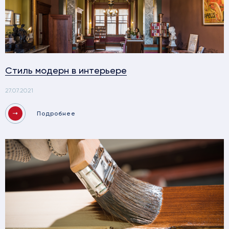
Стиль модерн в интерьере
27.07.2021
Подробнее