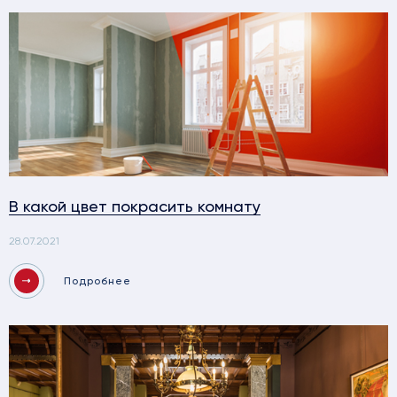
В какой цвет покрасить комнату
28.07.2021
Подробнее