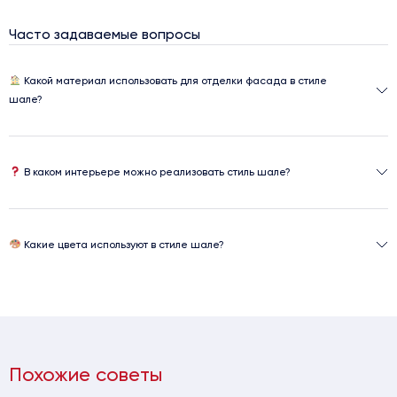
Часто задаваемые вопросы
Какой материал использовать для отделки фасада в стиле
шале?
В каком интерьере можно реализовать стиль шале?
Какие цвета используют в стиле шале?
Похожие советы