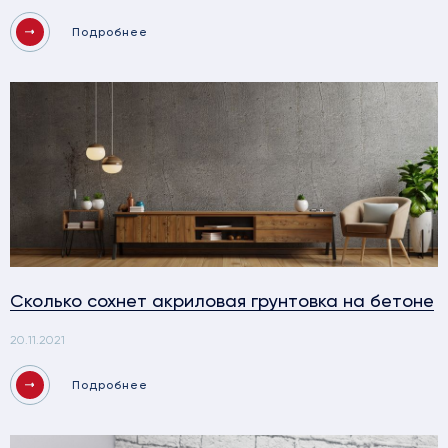
Подробнее
Сколько сохнет акриловая грунтовка на бетоне
20.11.2021
Подробнее