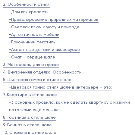
2. Особенности стиля:
-Дом как крепость
-Превалирование природных материалов
-Свет как ключ к уюту и природе
-Аутентичность мебели
-Лаконичный текстиль
-Акцентные детали и аксессуары
-Очаг – сердце шале
3. Материалы для отделки
4. Внутренняя отделка. Особенности:
5. Цветовая гамма в стиле шале
-Цветовая гамма стиля шале в интерьере – это:
7. Квартира в стиле шале
-3 основных правила, как не сделать квартиру с низкими
потолками ещё меньше:
8. Гостиная в стиле шале
9. Ванная в стиле шале
10. Спальня в стиле шале