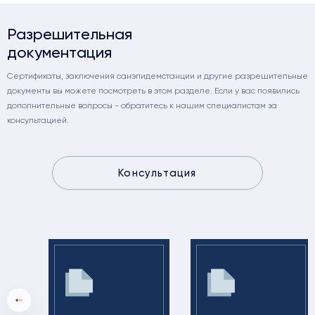
Разрешительная
документация
Сертификаты, заключения санэпидемстанции и другие разрешительные
документы вы можете посмотреть в этом разделе. Если у вас появились
дополнительные вопросы - обратитесь к нашим специалистам за
консультацией.
Консультация