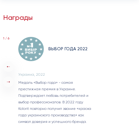
Награды
1 / 6
ВЫБОР ГОДА 2022
Украина, 2022
Медаль «Выбор года» - самая
престижная премия в Украине.
Подтверждает любовь потребителей и
выбор профессионалов. В 2022 году
Kolorit повторно получил звание «краска
года украинского производства» как
символ доверия и успешного бренда.