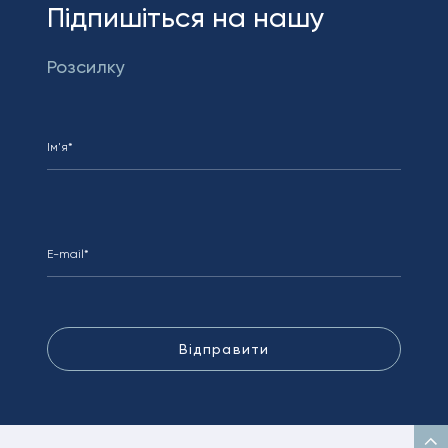
Підпишіться на нашу
Розсилку
Відправити