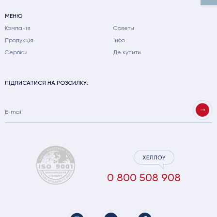
МЕНЮ
Компанія
Советы
Продукція
Інфо
Сервіси
Де купити
ПІДПИСАТИСЯ НА РОЗСИЛКУ:
0 800 508 908