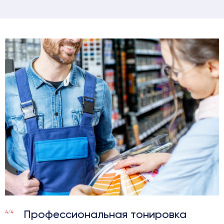
Профессиональная тонировка
4/4