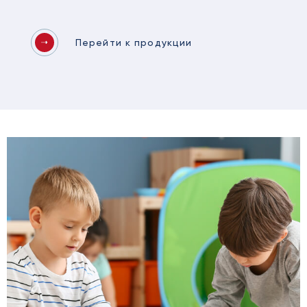
Перейти к продукции