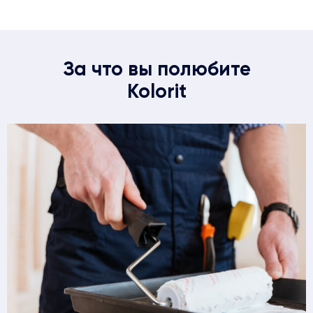
За что вы полюбите
Kolorit