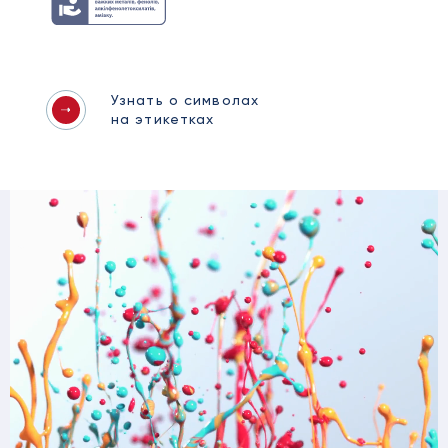
Узнать о символах
на этикетках