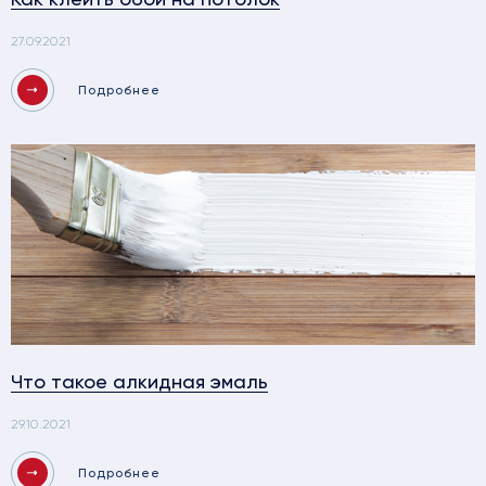
27.09.2021
Подробнее
Что такое алкидная эмаль
29.10.2021
Подробнее