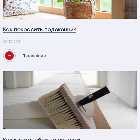
Как покрасить подоконник
20.10.2021
Подробнее
Как клеить обои на потолок