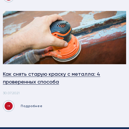
Как снять старую краску с металла: 4
проверенных способа
30.07.2021
Подробнее