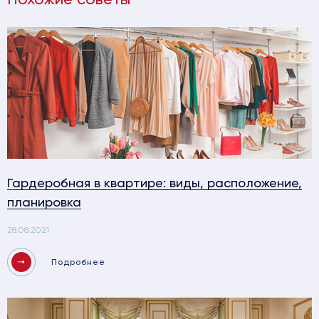
Гардеробная в квартире: виды, расположение,
планировка
28.08.2021
Подробнее