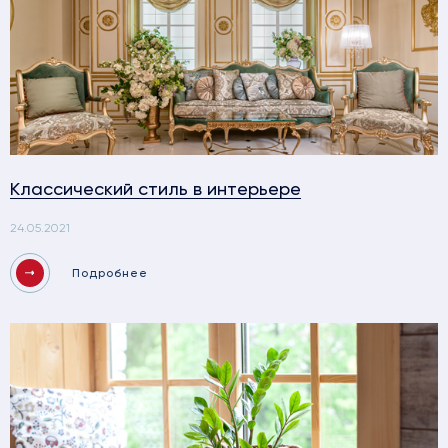
Классический стиль в интерьере
24.05.2021
Подробнее